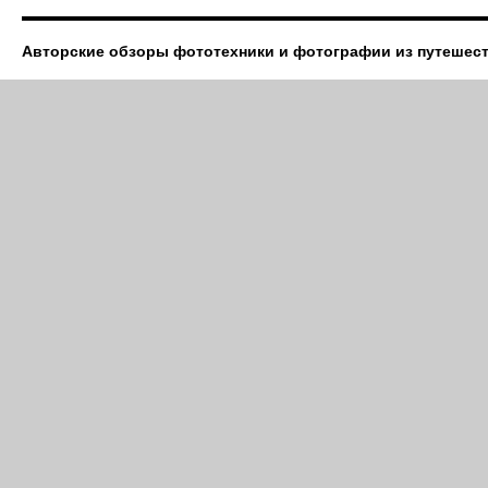
Авторские обзоры фототехники и фотографии из путешес