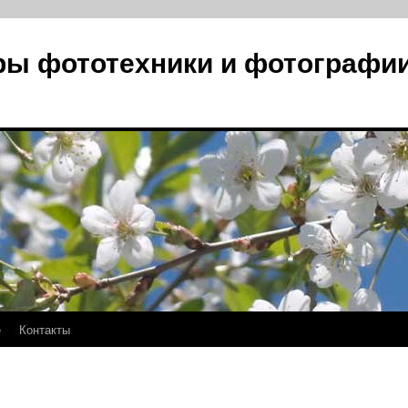
ры фототехники и фотографи
е
Контакты