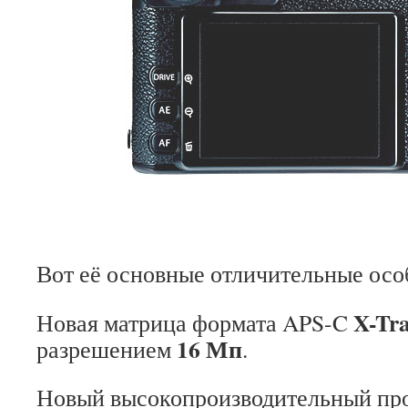
Вот её основные отличительные ос
X-Tr
Новая матрица формата APS-C
16 Мп
разрешением
.
Новый высокопроизводительный пр