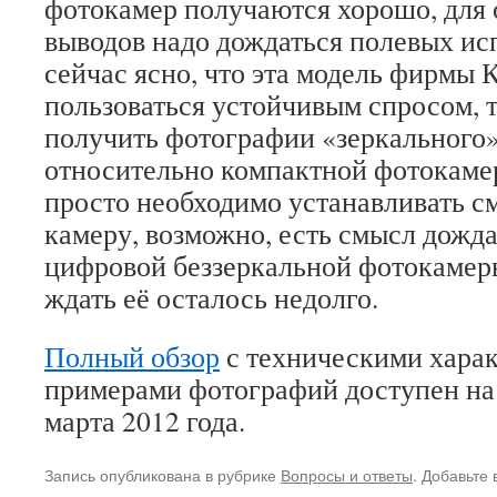
фотокамер получаются хорошо, для
выводов надо дождаться полевых ис
сейчас ясно, что эта модель фирмы 
пользоваться устойчивым спросом, т
получить фотографии «зеркального»
относительно компактной фотокамер
просто необходимо устанавливать с
камеру, возможно, есть смысл дожд
цифровой беззеркальной фотокамеры
ждать её осталось недолго.
Полный обзор
с техническими хара
примерами фотографий доступен на 
марта 2012 года.
Запись опубликована в рубрике
Вопросы и ответы
. Добавьте 