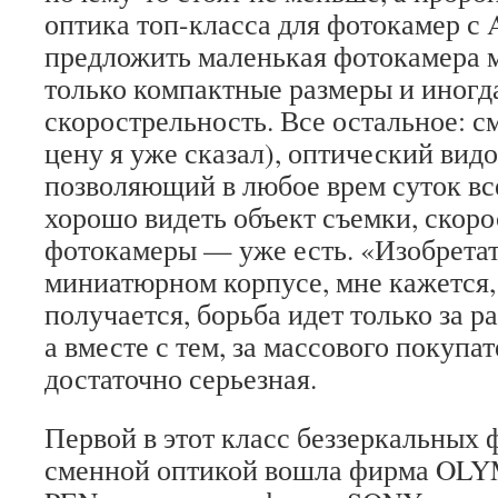
оптика топ-класса для фотокамер с A
предложить маленькая фотокамера м
только компактные размеры и иног
скорострельность. Все остальное: с
цену я уже сказал), оптический видо
позволяющий в любое врем суток вс
хорошо видеть объект съемки, скоро
фотокамеры — уже есть. «Изобретать
миниатюрном корпусе, мне кажется, 
получается, борьба идет только за р
а вместе с тем, за массового покупа
достаточно серьезная.
Первой в этот класс беззеркальных 
сменной оптикой вошла фирма OLY