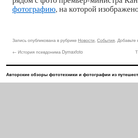
фотографию
, на которой изображен
Запись опубликована в рубрике
Новости
,
События
. Добавьте
←
История псевдонима Dymaxfoto
Т
Авторские обзоры фототехники и фотографии из путешес