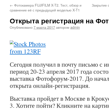
←
Фотокамера FUJIFILM X-T2. Тест, обзор и
Закрытие 
сравнение её с предыдущей моделью X-T1
Открыта регистрация на Фо
Опубликовано
7 марта 2017
автором
admin
Сегодня получил в почту письмо с и
период 20-23 апреля 2017 года сост
выставка Фотофорум-2017. До начал
открыта онлайн-регистрация.
Выставка пройдет в Москве в Кроку
3. Хотите пойти? Кликните на карти