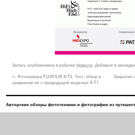
Запись опубликована в рубрике
Новости
. Добавьте в закладк
←
Фотокамера FUJIFILM X-T2. Тест, обзор и
Закрытие 
сравнение её с предыдущей моделью X-T1
Авторские обзоры фототехники и фотографии из путешес