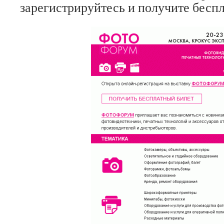
зарегистрируйтесь и получите бесп